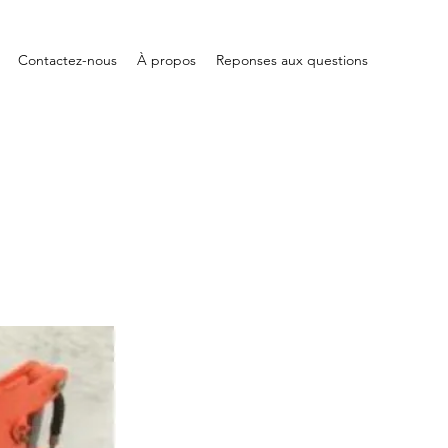
Contactez-nous
À propos
Reponses aux questions