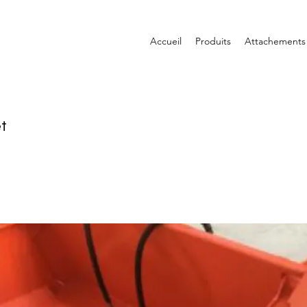
Accueil
Produits
Attachements
et