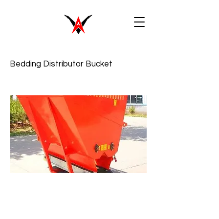
Bedding Distributor Bucket