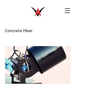
Concrete Mixer