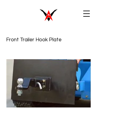
Front Trailer Hook Plate