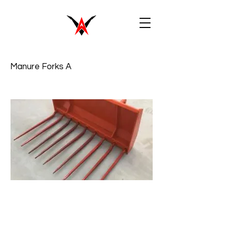
Manure Forks A