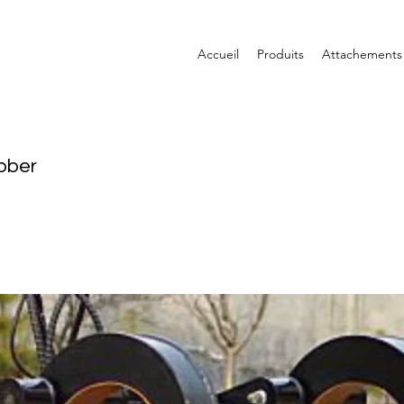
Accueil
Produits
Attachements
bber