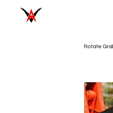
Rotate Gra