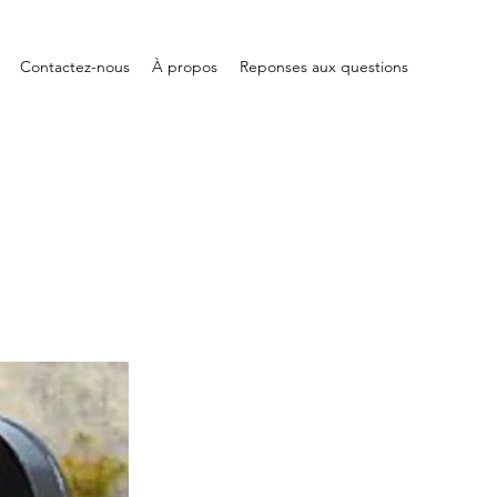
Contactez-nous
À propos
Reponses aux questions