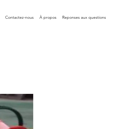
Contactez-nous
À propos
Reponses aux questions