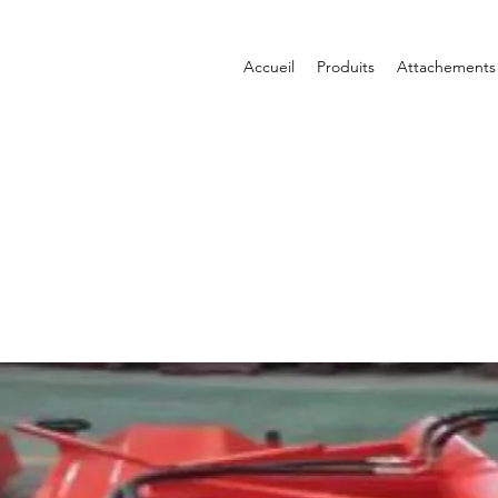
Accueil
Produits
Attachements