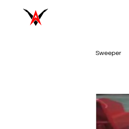
Sweeper