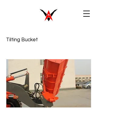
Tilting Bucket