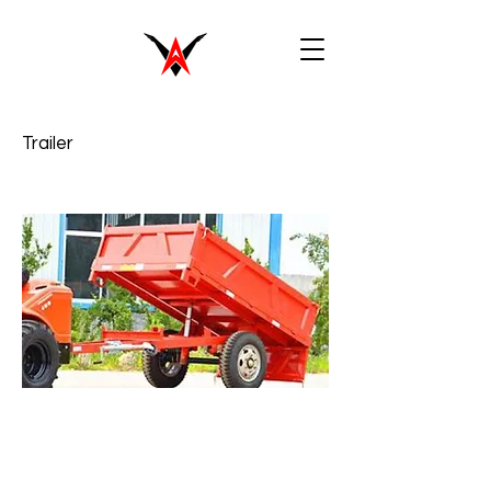
Trailer