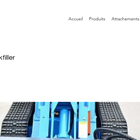
Accueil
Produits
Attachements
iller