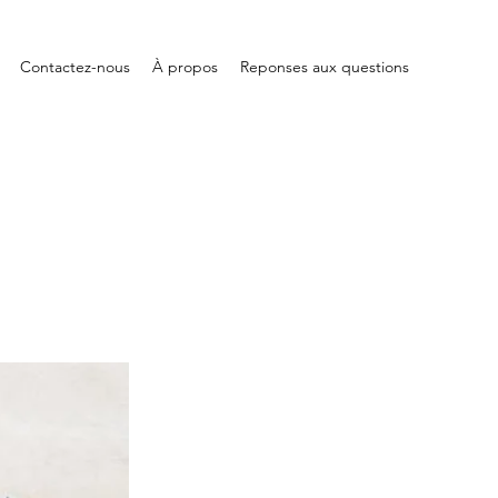
Contactez-nous
À propos
Reponses aux questions