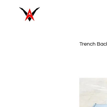
Trench Backf